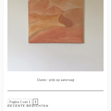
Dunes - prijs op aanvraag
Pagina 1 van 1
1
RECENTE BERICHTEN