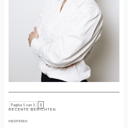
Pagina 1 van 1
1
RECENTE BERICHTEN
MEDITEREN